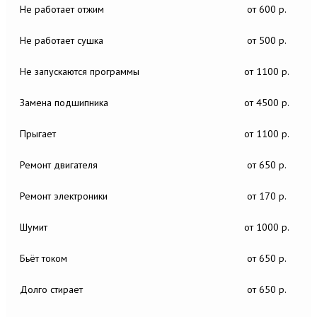
Не работает отжим
от 600 р.
Не работает сушка
от 500 р.
Не запускаются программы
от 1100 р.
Замена подшипника
от 4500 р.
Прыгает
от 1100 р.
Ремонт двигателя
от 650 р.
Ремонт электроники
от 170 р.
Шумит
от 1000 р.
Бьёт током
от 650 р.
Долго стирает
от 650 р.