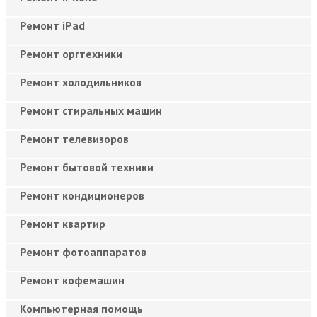
Ремонт iPad
Ремонт оргтехники
Ремонт холодильников
Ремонт стиральных машин
Ремонт телевизоров
Ремонт бытовой техники
Ремонт кондиционеров
Ремонт квартир
Ремонт фотоаппаратов
Ремонт кофемашин
Компьютерная помощь