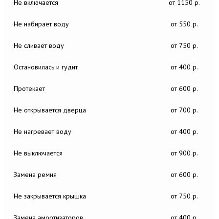
Не включается
от 1150 р.
Не набирает воду
от 550 р.
Не сливает воду
от 750 р.
Остановилась и гудит
от 400 р.
Протекает
от 600 р.
Не открывается дверца
от 700 р.
Не нагревает воду
от 400 р.
Не выключается
от 900 р.
Замена ремня
от 600 р.
Не закрывается крышка
от 750 р.
Замена амортизаторов
от 400 р.