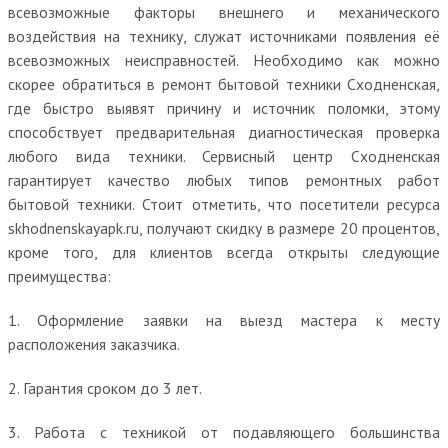
всевозможные факторы внешнего и механического
воздействия на технику, служат источниками появления её
всевозможных неисправностей. Необходимо как можно
скорее обратиться в ремонт бытовой техники Сходненская,
где быстро выявят причину и источник поломки, этому
способствует предварительная диагностическая проверка
любого вида техники. Сервисный центр Сходненская
гарантирует качество любых типов ремонтных работ
бытовой техники. Стоит отметить, что посетители ресурса
skhodnenskayapk.ru, получают скидку в размере 20 процентов,
кроме того, для клиентов всегда открыты следующие
преимущества:
1. Оформление заявки на выезд мастера к месту
расположения заказчика.
2. Гарантия сроком до 3 лет.
3. Работа с техникой от подавляющего большинства