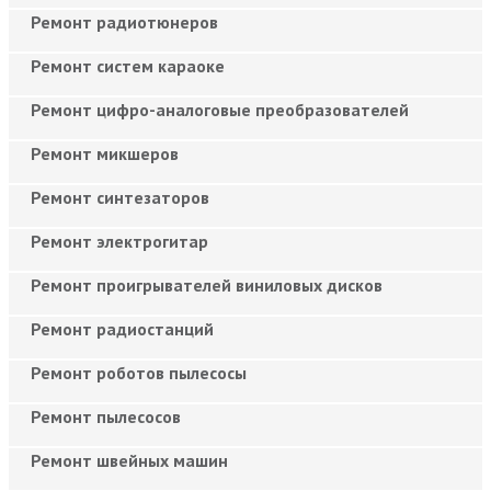
Ремонт радиотюнеров
Ремонт систем караоке
Ремонт цифро-аналоговые преобразователей
Ремонт микшеров
Ремонт синтезаторов
Ремонт электрогитар
Ремонт проигрывателей виниловых дисков
Ремонт радиостанций
Ремонт роботов пылесосы
Ремонт пылесосов
Ремонт швейных машин