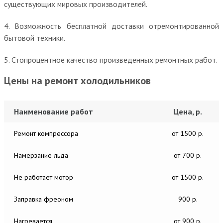
существующих мировых производителей.
4. Возможность бесплатной доставки отремонтированной
бытовой техники.
5. Стопроцентное качество произведенных ремонтных работ.
Цены на ремонт холодильников
Наименование работ
Цена, р.
Ремонт компрессора
от 1500 р.
Намерзание льда
от 700 р.
Не работает мотор
от 1500 р.
Заправка фреоном
900 р.
Нагревается
от 900 р.