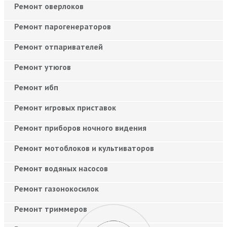
Ремонт оверлоков
Ремонт парогенераторов
Ремонт отпаривателей
Ремонт утюгов
Ремонт ибп
Ремонт игровых приставок
Ремонт приборов ночного видения
Ремонт мотоблоков и культиваторов
Ремонт водяных насосов
Ремонт газонокосилок
Ремонт триммеров