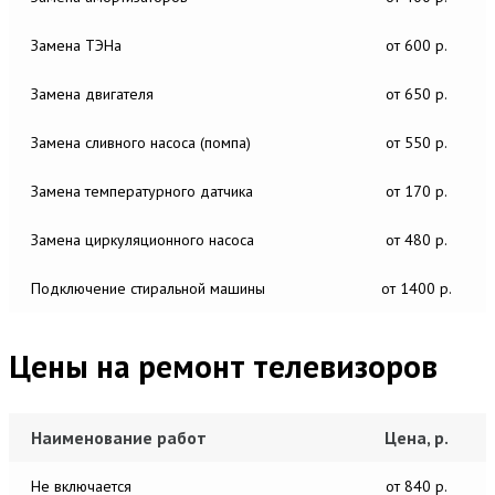
Замена ТЭНа
от 600 р.
Замена двигателя
от 650 р.
Замена сливного насоса (помпа)
от 550 р.
Замена температурного датчика
от 170 р.
Замена циркуляционного насоса
от 480 р.
Подключение стиральной машины
от 1400 р.
Цены на ремонт телевизоров
Наименование работ
Цена, р.
Не включается
от 840 р.