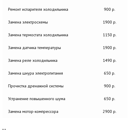
Ремонт испарителя холодильника
900 р.
Замена электросхемы
1900 р.
Замена термостата холодильника
1150 р.
Замена датчика температуры
1900 р.
Замена реле холодильника
1490 р.
Замена шнура электропитания
650 р.
Прочистка дренажной системы
900 р.
Устранение повышенного шума
650 р.
Замена мотор-компрессора
2900 р.