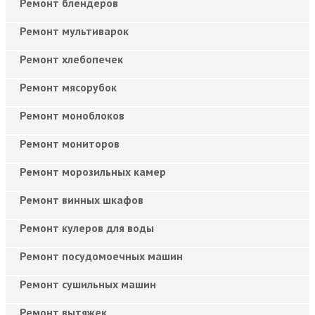
Ремонт блендеров
Ремонт мультиварок
Ремонт хлебопечек
Ремонт мясорубок
Ремонт моноблоков
Ремонт мониторов
Ремонт морозильных камер
Ремонт винных шкафов
Ремонт кулеров для воды
Ремонт посудомоечных машин
Ремонт сушильных машин
Ремонт вытяжек