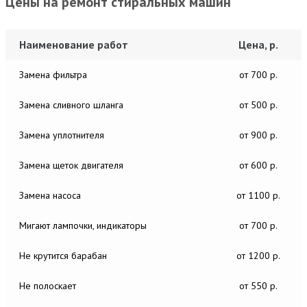
Цены на ремонт стиральных машин
Наименование работ
Цена, р.
Замена фильтра
от 700 р.
Замена сливного шланга
от 500 р.
Замена уплотнителя
от 900 р.
Замена щеток двигателя
от 600 р.
Замена насоса
от 1100 р.
Мигают лампочки, индикаторы
от 700 р.
Не крутится барабан
от 1200 р.
Не полоскает
от 550 р.