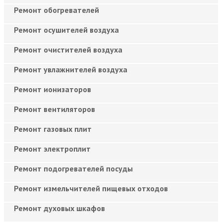
Ремонт обогревателей
Ремонт осушителей воздуха
Ремонт очистителей воздуха
Ремонт увлажнителей воздуха
Ремонт ионизаторов
Ремонт вентиляторов
Ремонт газовых плит
Ремонт электроплит
Ремонт подогревателей посуды
Ремонт измельчителей пищевых отходов
Ремонт духовых шкафов