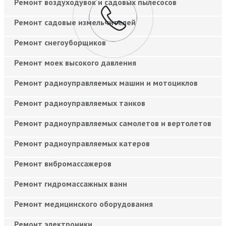
Ремонт воздуходувок и садовых пылесосов
Ремонт садовые измельчителей
Ремонт снегоуборщиков
Ремонт моек высокого давления
Ремонт радиоуправляемых машин и мотоциклов
Ремонт радиоуправляемых танков
Ремонт радиоуправляемых самолетов и вертолетов
Ремонт радиоуправляемых катеров
Ремонт вибромассажеров
Ремонт гидромассажных ванн
Ремонт медицинского оборудования
Ремонт электроники