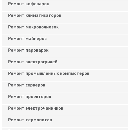
Ремонт кофеварок
Ремонт климатизаторов
Ремонт микроволновок
Ремонт майнеров
Ремонт пароварок
Ремонт электрогрилей
Ремонт промышленных компьютеров
Ремонт серверов
Ремонт проекторов
Ремонт электрочайников
Ремонт термопотов