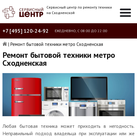
Сервисный центр по ремонту техники
на Сходненской
+7 [495] 120-24-92
ЕЖЕДНЕВНО, С 08:00 ДО 22:00
|
Ремонт бытовой техники метро Сходненская
Ремонт бытовой техники метро
Сходненская
Любая бытовая техника может приходить в негодность.
Неправильный подход владельца при эксплуатации или же