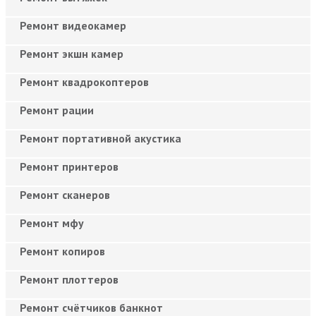
Ремонт видеокамер
Ремонт экшн камер
Ремонт квадрокоптеров
Ремонт рации
Ремонт портативной акустика
Ремонт принтеров
Ремонт сканеров
Ремонт мфу
Ремонт копиров
Ремонт плоттеров
Ремонт счётчиков банкнот