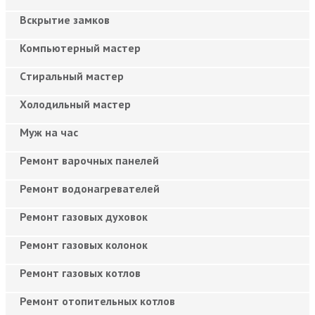
Вскрытие замков
Компьютерный мастер
Cтиральный мастер
Холодильный мастер
Муж на час
Ремонт варочных панелей
Ремонт водонагревателей
Ремонт газовых духовок
Ремонт газовых колонок
Ремонт газовых котлов
Ремонт отопительных котлов