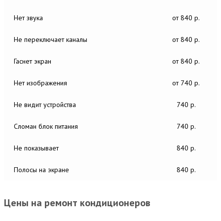
Нет звука
от 840 р.
Не переключает каналы
от 840 р.
Гаснет экран
от 840 р.
Нет изображения
от 740 р.
Не видит устройства
740 р.
Сломан блок питания
740 р.
Не показывает
840 р.
Полосы на экране
840 р.
Цены на ремонт кондиционеров