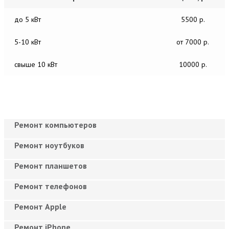
до 5 кВт
5500 р.
5-10 кВт
от 7000 р.
свыше 10 кВт
10000 р.
Ремонт компьютеров
Ремонт ноутбуков
Ремонт планшетов
Ремонт телефонов
Ремонт Apple
Ремонт iPhone