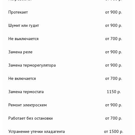
Протекает
от 900 р.
Шумит или гудит
от 900 р.
Не выключается
от 700 р.
Замена реле
от 900 р.
Замена терморегулятора
от 900 р.
Не включается
от 700 р.
Замена термостата
1150 р.
Ремонт электросхем
от 900 р.
Работает без остановки
от 700 р.
Устранение утечки хладагента
от 1500 р.