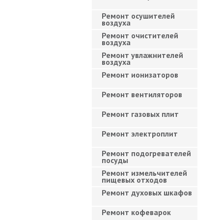
Ремонт осушителей
воздуха
Ремонт очистителей
воздуха
Ремонт увлажнителей
воздуха
Ремонт ионизаторов
Ремонт вентиляторов
Ремонт газовых плит
Ремонт электроплит
Ремонт подогревателей
посуды
Ремонт измельчителей
пищевых отходов
Ремонт духовых шкафов
Ремонт кофеварок