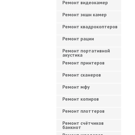
Ремонт видеокамер
Ремонт экшн камер
Ремонт квадрокоптеров
Ремонт рации
Ремонт портативной
акустика
Ремонт принтеров
Ремонт сканеров
Ремонт мфу
Ремонт копиров
Ремонт плоттеров
Ремонт счётчиков
банкнот