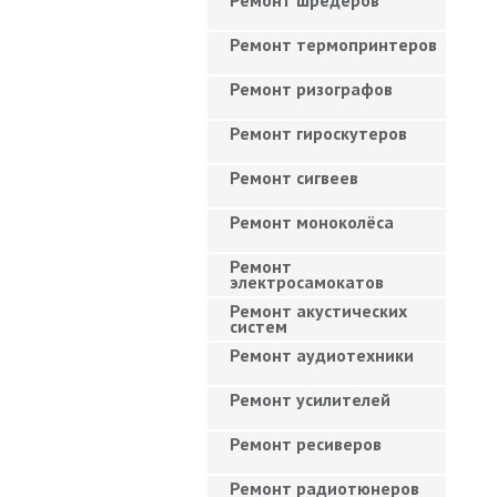
Ремонт шредеров
Ремонт термопринтеров
Ремонт ризографов
Ремонт гироскутеров
Ремонт сигвеев
Ремонт моноколёса
Ремонт
электросамокатов
Ремонт акустических
систем
Ремонт аудиотехники
Ремонт усилителей
Ремонт ресиверов
Ремонт радиотюнеров