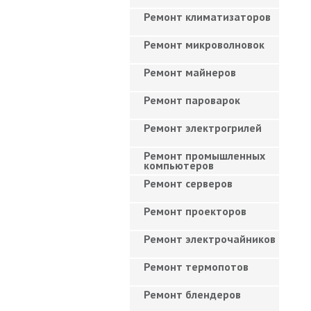
Ремонт климатизаторов
Ремонт микроволновок
Ремонт майнеров
Ремонт пароварок
Ремонт электрогрилей
Ремонт промышленных
компьютеров
Ремонт серверов
Ремонт проекторов
Ремонт электрочайников
Ремонт термопотов
Ремонт блендеров