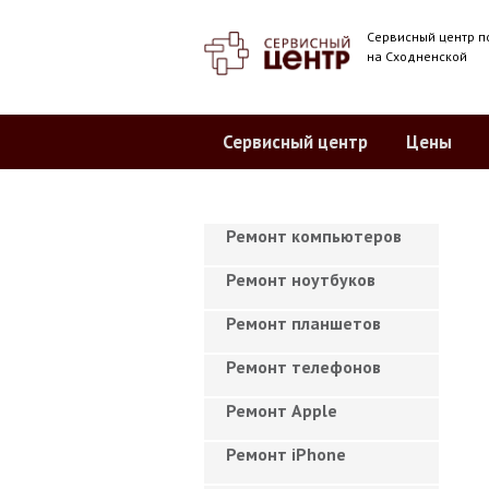
Сервисный центр п
на Сходненской
Сервисный центр
Цены
Ремонт компьютеров
Ремонт ноутбуков
Ремонт планшетов
Ремонт телефонов
Ремонт Apple
Ремонт iPhone