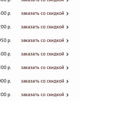
600 р.
заказать со скидкой
200 р.
заказать со скидкой
950 р.
заказать со скидкой
500 р.
заказать со скидкой
800 р.
заказать со скидкой
900 р.
заказать со скидкой
800 р.
заказать со скидкой