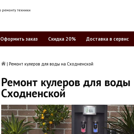
о ремонту техники
Оформить заказ
Скидка 20%
Доставка в сервис
|
Ремонт кулеров для воды на Сходненской
Ремонт кулеров для воды 
Сходненской