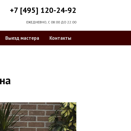
+7 [495] 120-24-92
ЕЖЕДНЕВНО, С 08:00 ДО 22:00
Выезд мастера
Контакты
на