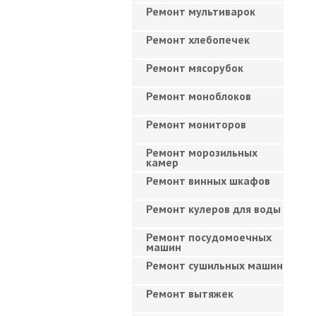
Ремонт мультиварок
Ремонт хлебопечек
Ремонт мясорубок
Ремонт моноблоков
Ремонт мониторов
Ремонт морозильных
камер
Ремонт винных шкафов
Ремонт кулеров для воды
Ремонт посудомоечных
машин
Ремонт сушильных машин
Ремонт вытяжек