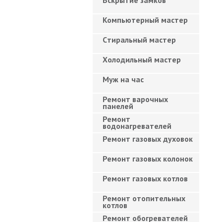
Вскрытие замков
Компьютерный мастер
Cтиральный мастер
Холодильный мастер
Муж на час
Ремонт варочных
панелей
Ремонт
водонагревателей
Ремонт газовых духовок
Ремонт газовых колонок
Ремонт газовых котлов
Ремонт отопительных
котлов
Ремонт обогревателей