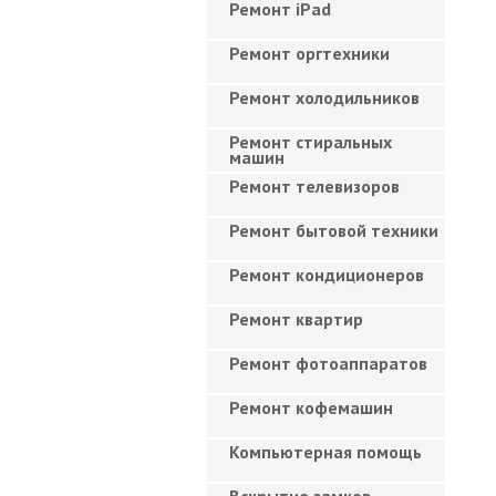
Ремонт iPad
Ремонт оргтехники
Ремонт холодильников
Ремонт стиральных
машин
Ремонт телевизоров
Ремонт бытовой техники
Ремонт кондиционеров
Ремонт квартир
Ремонт фотоаппаратов
Ремонт кофемашин
Компьютерная помощь