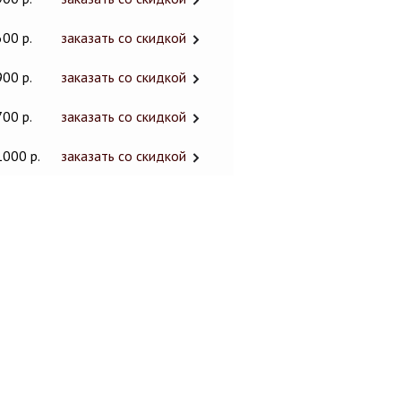
600 р.
заказать со скидкой
900 р.
заказать со скидкой
700 р.
заказать со скидкой
1000 р.
заказать со скидкой