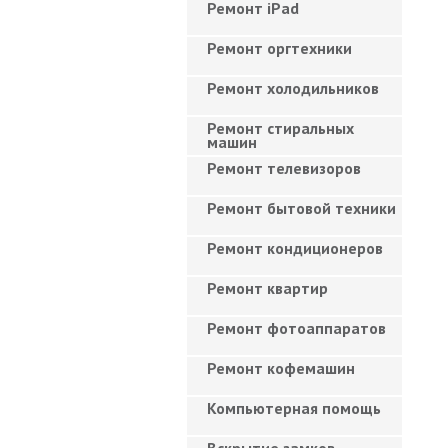
Ремонт iPad
Ремонт оргтехники
Ремонт холодильников
Ремонт стиральных
машин
Ремонт телевизоров
Ремонт бытовой техники
Ремонт кондиционеров
Ремонт квартир
Ремонт фотоаппаратов
Ремонт кофемашин
Компьютерная помощь