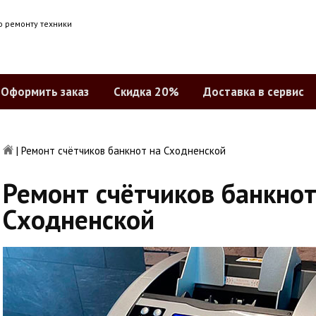
о ремонту техники
Оформить заказ
Скидка 20%
Доставка в сервис
|
Ремонт счётчиков банкнот на Сходненской
Ремонт счётчиков банкнот
Сходненской