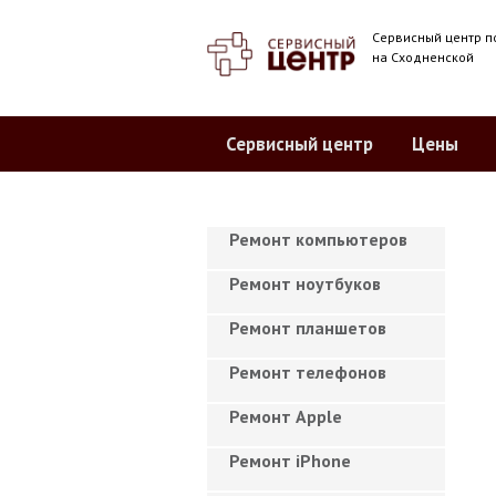
Сервисный центр п
на Сходненской
Сервисный центр
Цены
Ремонт компьютеров
Ремонт ноутбуков
Ремонт планшетов
Ремонт телефонов
Ремонт Apple
Ремонт iPhone