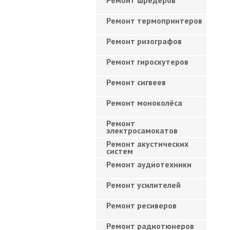
Ремонт шредеров
Ремонт термопринтеров
Ремонт ризографов
Ремонт гироскутеров
Ремонт сигвеев
Ремонт моноколёса
Ремонт
электросамокатов
Ремонт акустических
систем
Ремонт аудиотехники
Ремонт усилителей
Ремонт ресиверов
Ремонт радиотюнеров