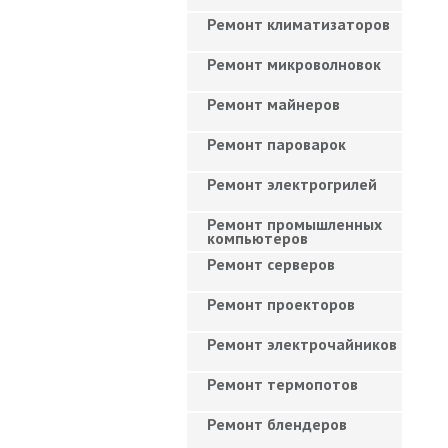
Ремонт климатизаторов
Ремонт микроволновок
Ремонт майнеров
Ремонт пароварок
Ремонт электрогрилей
Ремонт промышленных
компьютеров
Ремонт серверов
Ремонт проекторов
Ремонт электрочайников
Ремонт термопотов
Ремонт блендеров