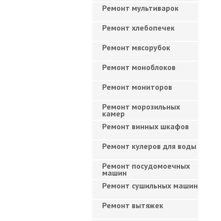
Ремонт мультиварок
Ремонт хлебопечек
Ремонт мясорубок
Ремонт моноблоков
Ремонт мониторов
Ремонт морозильных
камер
Ремонт винных шкафов
Ремонт кулеров для воды
Ремонт посудомоечных
машин
Ремонт сушильных машин
Ремонт вытяжек