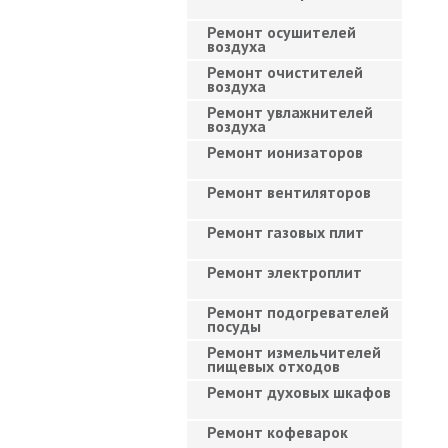
Ремонт осушителей
воздуха
Ремонт очистителей
воздуха
Ремонт увлажнителей
воздуха
Ремонт ионизаторов
Ремонт вентиляторов
Ремонт газовых плит
Ремонт электроплит
Ремонт подогревателей
посуды
Ремонт измельчителей
пищевых отходов
Ремонт духовых шкафов
Ремонт кофеварок