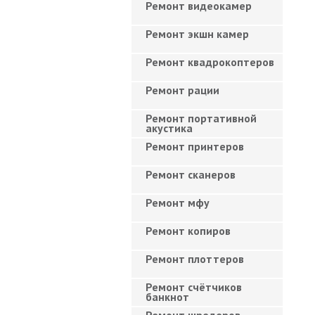
Ремонт видеокамер
Ремонт экшн камер
Ремонт квадрокоптеров
Ремонт рации
Ремонт портативной
акустика
Ремонт принтеров
Ремонт сканеров
Ремонт мфу
Ремонт копиров
Ремонт плоттеров
Ремонт счётчиков
банкнот