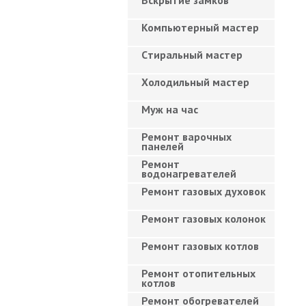
Вскрытие замков
Компьютерный мастер
Cтиральный мастер
Холодильный мастер
Муж на час
Ремонт варочных
панелей
Ремонт
водонагревателей
Ремонт газовых духовок
Ремонт газовых колонок
Ремонт газовых котлов
Ремонт отопительных
котлов
Ремонт обогревателей