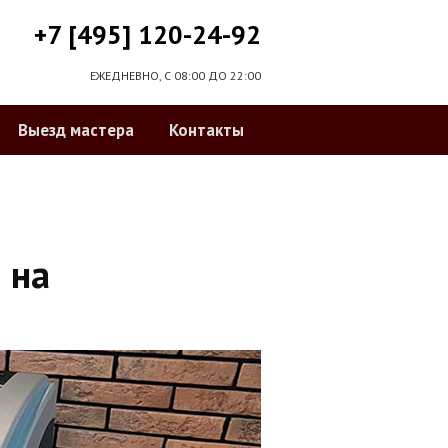
+7 [495] 120-24-92
ЕЖЕДНЕВНО, С 08:00 ДО 22:00
Выезд мастера
Контакты
 на