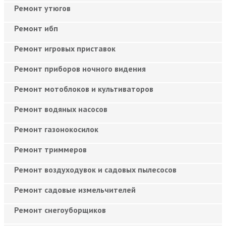
Ремонт утюгов
Ремонт ибп
Ремонт игровых приставок
Ремонт приборов ночного видения
Ремонт мотоблоков и культиваторов
Ремонт водяных насосов
Ремонт газонокосилок
Ремонт триммеров
Ремонт воздуходувок и садовых пылесосов
Ремонт садовые измельчителей
Ремонт снегоуборщиков