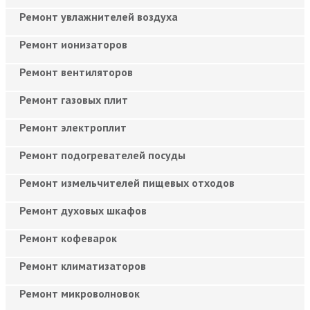
Ремонт увлажнителей воздуха
Ремонт ионизаторов
Ремонт вентиляторов
Ремонт газовых плит
Ремонт электроплит
Ремонт подогревателей посуды
Ремонт измельчителей пищевых отходов
Ремонт духовых шкафов
Ремонт кофеварок
Ремонт климатизаторов
Ремонт микроволновок