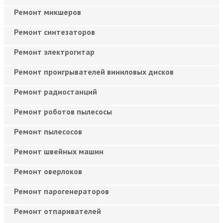
Ремонт микшеров
Ремонт синтезаторов
Ремонт электрогитар
Ремонт проигрывателей виниловых дисков
Ремонт радиостанций
Ремонт роботов пылесосы
Ремонт пылесосов
Ремонт швейных машин
Ремонт оверлоков
Ремонт парогенераторов
Ремонт отпаривателей