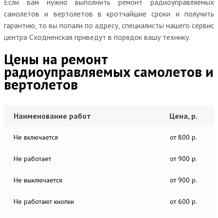
Если вам нужно выполнить ремонт радиоуправляемых
самолетов и вертолетов в кротчайшие сроки и получить
гарантию, то вы попали по адресу, специалисты нашего сервис
центра Сходненская приведут в порядок вашу технику.
Цены на ремонт
радиоуправляемых самолетов и
вертолетов
Наименование работ
Цена, р.
Не включается
от 800 р.
Не работает
от 900 р.
Не выключается
от 900 р.
Не работают кнопки
от 600 р.