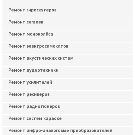
Ремонт гироскутеров
Ремонт сигвеев
Ремонт моноколёса
Ремонт электросамокатов
Ремонт акустических систем
Ремонт аудиотехники
Ремонт усилителей
Ремонт ресиверов
Ремонт радиотюнеров
Ремонт систем караоке
Ремонт цифро-аналоговые преобразователей