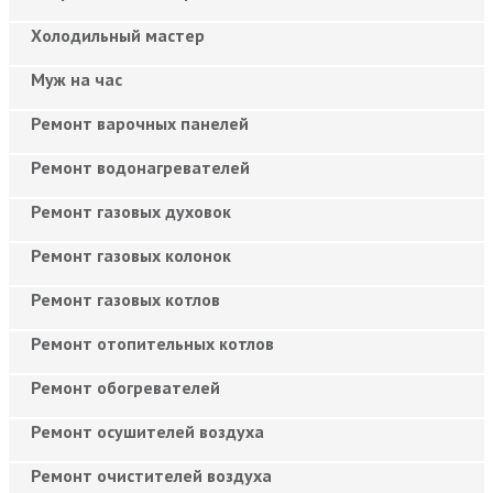
Холодильный мастер
Муж на час
Ремонт варочных панелей
Ремонт водонагревателей
Ремонт газовых духовок
Ремонт газовых колонок
Ремонт газовых котлов
Ремонт отопительных котлов
Ремонт обогревателей
Ремонт осушителей воздуха
Ремонт очистителей воздуха