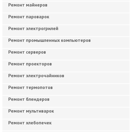
Ремонт майнеров
Ремонт пароварок
Ремонт электрогрилей
Ремонт промышленных компьютеров
Ремонт серверов
Ремонт проекторов
Ремонт электрочайников
Ремонт термопотов
Ремонт блендеров
Ремонт мультиварок
Ремонт хлебопечек