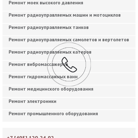
Ремонт моек высокого давления
Ремонт радиоуправляемых машин и мотоциклов
Ремонт радиоуправляемых танков
Ремонт радиоуправляемых самолетов и вертолетов
Ремонт радиоуправляемых катеров
Ремонт вибромассажеров
Ремонт гидромассажных ванн
Ремонт медицинского оборудования
Ремонт электроники
Ремонт промышленного оборудования
+7 [495] 120-24-92