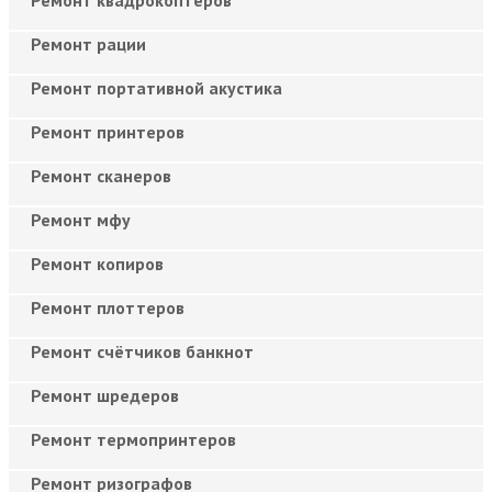
Ремонт рации
Ремонт портативной акустика
Ремонт принтеров
Ремонт сканеров
Ремонт мфу
Ремонт копиров
Ремонт плоттеров
Ремонт счётчиков банкнот
Ремонт шредеров
Ремонт термопринтеров
Ремонт ризографов