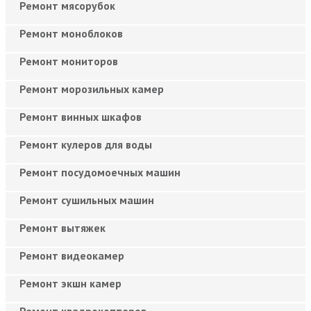
Ремонт мясорубок
Ремонт моноблоков
Ремонт мониторов
Ремонт морозильных камер
Ремонт винных шкафов
Ремонт кулеров для воды
Ремонт посудомоечных машин
Ремонт сушильных машин
Ремонт вытяжек
Ремонт видеокамер
Ремонт экшн камер
Ремонт квадрокоптеров