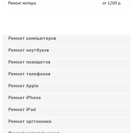
Ремонт мотора
от 1200 р.
Ремонт компьютеров
Ремонт ноутбуков
Ремонт планшетов
Ремонт телефонов
Ремонт Apple
Ремонт iPhone
Ремонт iPad
Ремонт оргтехники
Ремонт холодильников