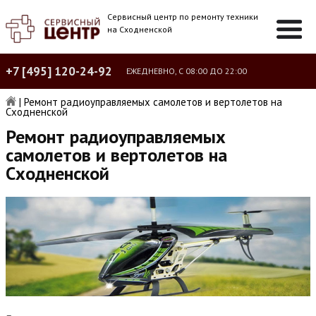
Сервисный центр по ремонту техники
на Сходненской
+7 [495] 120-24-92
ЕЖЕДНЕВНО, С 08:00 ДО 22:00
|
Ремонт радиоуправляемых самолетов и вертолетов на
Сходненской
Ремонт радиоуправляемых
самолетов и вертолетов на
Сходненской