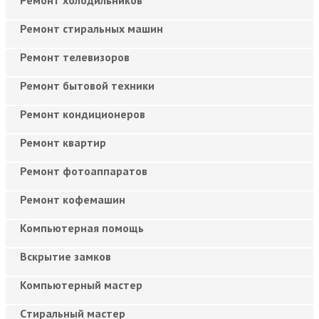
Ремонт стиральных машин
Ремонт телевизоров
Ремонт бытовой техники
Ремонт кондиционеров
Ремонт квартир
Ремонт фотоаппаратов
Ремонт кофемашин
Компьютерная помощь
Вскрытие замков
Компьютерный мастер
Cтиральный мастер