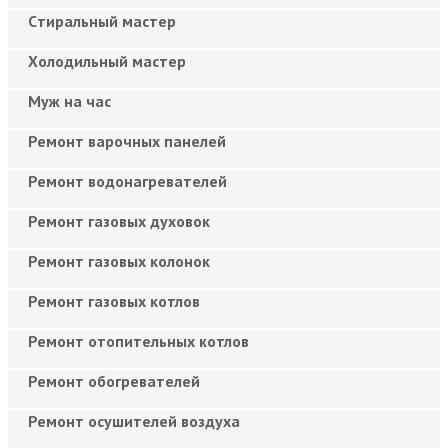
Cтиральный мастер
Холодильный мастер
Муж на час
Ремонт варочных панелей
Ремонт водонагревателей
Ремонт газовых духовок
Ремонт газовых колонок
Ремонт газовых котлов
Ремонт отопительных котлов
Ремонт обогревателей
Ремонт осушителей воздуха