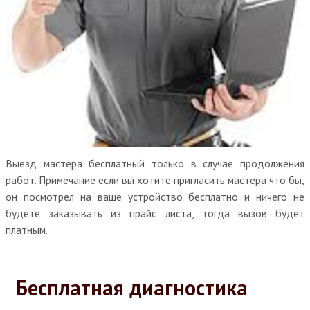
Выезд мастера бесплатный только в случае продолжения
работ. Примечание если вы хотите пригласить мастера что бы,
он посмотрел на ваше устройство бесплатно и ничего не
будете заказывать из прайс листа, тогда вызов будет
платным.
Бесплатная диагностика