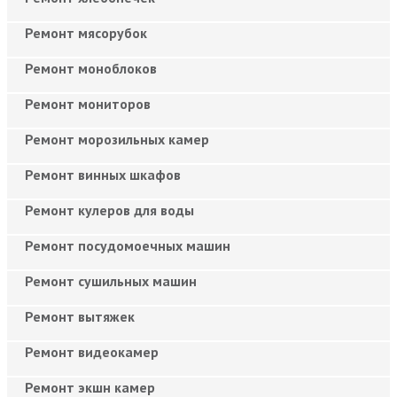
Ремонт мясорубок
Ремонт моноблоков
Ремонт мониторов
Ремонт морозильных камер
Ремонт винных шкафов
Ремонт кулеров для воды
Ремонт посудомоечных машин
Ремонт сушильных машин
Ремонт вытяжек
Ремонт видеокамер
Ремонт экшн камер