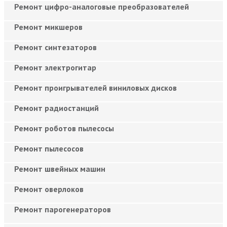
Ремонт цифро-аналоговые преобразователей
Ремонт микшеров
Ремонт синтезаторов
Ремонт электрогитар
Ремонт проигрывателей виниловых дисков
Ремонт радиостанций
Ремонт роботов пылесосы
Ремонт пылесосов
Ремонт швейных машин
Ремонт оверлоков
Ремонт парогенераторов