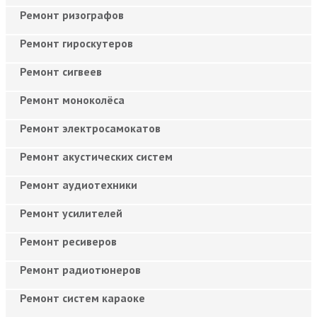
Ремонт ризографов
Ремонт гироскутеров
Ремонт сигвеев
Ремонт моноколёса
Ремонт электросамокатов
Ремонт акустических систем
Ремонт аудиотехники
Ремонт усилителей
Ремонт ресиверов
Ремонт радиотюнеров
Ремонт систем караоке