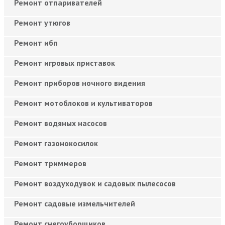
Ремонт отпаривателей
Ремонт утюгов
Ремонт ибп
Ремонт игровых приставок
Ремонт приборов ночного видения
Ремонт мотоблоков и культиваторов
Ремонт водяных насосов
Ремонт газонокосилок
Ремонт триммеров
Ремонт воздуходувок и садовых пылесосов
Ремонт садовые измельчителей
Ремонт снегоуборщиков