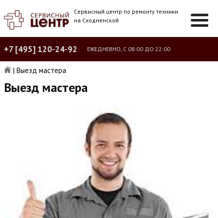
Сервисный центр по ремонту техники
на Сходненской
+7 [495] 120-24-92
ЕЖЕДНЕВНО, С 08:00 ДО 22:00
|
Выезд мастера
Выезд мастера