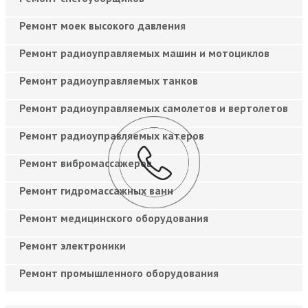
Ремонт моек высокого давления
Ремонт радиоуправляемых машин и мотоциклов
Ремонт радиоуправляемых танков
Ремонт радиоуправляемых самолетов и вертолетов
Ремонт радиоуправляемых катеров
Ремонт вибромассажеров
Ремонт гидромассажных ванн
Ремонт медицинского оборудования
Ремонт электроники
Ремонт промышленного оборудования