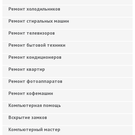
Ремонт холодильников
Ремонт стиральных машин
Ремонт телевизоров
Ремонт бытовой техники
Ремонт кондиционеров
Ремонт квартир
Ремонт фотоаппаратов
Ремонт кофемашин
Компьютерная помощь
Вскрытие замков
Компьютерный мастер