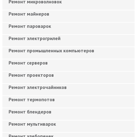
Ремонт микроволновок
Ремонт майнеров
Ремонт пароварок
Ремонт электрогрилей
Ремонт промышленных компьютеров
Ремонт серверов
Ремонт проекторов
Ремонт электрочайников
Ремонт термопотов
Ремонт блендеров
Ремонт мультиварок
Ремонт хлебопечек