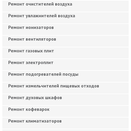
Ремонт очистителей воздуха
Ремонт увлажнителей воздуха
Ремонт ионизаторов
Ремонт вентиляторов
Ремонт газовых плит
Ремонт электроплит
Ремонт подогревателей посуды
Ремонт измельчителей пищевых отходов
Ремонт духовых шкафов
Ремонт кофеварок
Ремонт климатизаторов