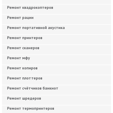
Ремонт квадрокоптеров
Ремонт рации
Ремонт портативной акустика
Ремонт принтеров
Ремонт сканеров
Ремонт мфу
Ремонт копиров
Ремонт плоттеров
Ремонт счётчиков банкнот
Ремонт шредеров
Ремонт термопринтеров