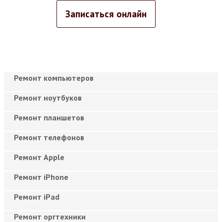
Записаться онлайн
Ремонт компьютеров
Ремонт ноутбуков
Ремонт планшетов
Ремонт телефонов
Ремонт Apple
Ремонт iPhone
Ремонт iPad
Ремонт оргтехники