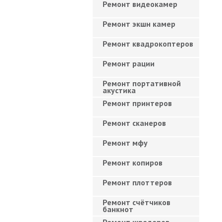
Ремонт видеокамер
Ремонт экшн камер
Ремонт квадрокоптеров
Ремонт рации
Ремонт портативной
акустика
Ремонт принтеров
Ремонт сканеров
Ремонт мфу
Ремонт копиров
Ремонт плоттеров
Ремонт счётчиков
банкнот