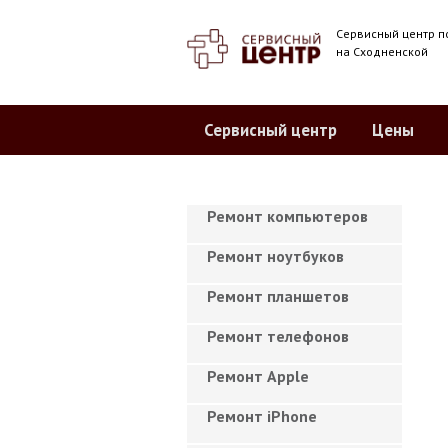
Сервисный центр п
на Сходненской
Сервисный центр
Цены
Ремонт компьютеров
Ремонт ноутбуков
Ремонт планшетов
Ремонт телефонов
Ремонт Apple
Ремонт iPhone