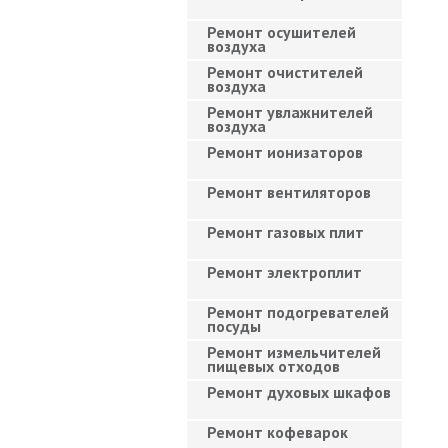
Ремонт осушителей
воздуха
Ремонт очистителей
воздуха
Ремонт увлажнителей
воздуха
Ремонт ионизаторов
Ремонт вентиляторов
Ремонт газовых плит
Ремонт электроплит
Ремонт подогревателей
посуды
Ремонт измельчителей
пищевых отходов
Ремонт духовых шкафов
Ремонт кофеварок