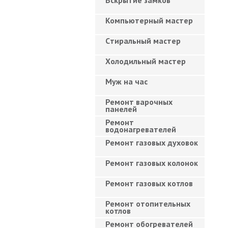
Вскрытие замков
Компьютерный мастер
Cтиральный мастер
Холодильный мастер
Муж на час
Ремонт варочных
панелей
Ремонт
водонагревателей
Ремонт газовых духовок
Ремонт газовых колонок
Ремонт газовых котлов
Ремонт отопительных
котлов
Ремонт обогревателей