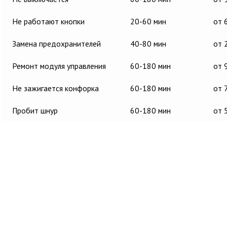
Не работают кнопки
20-60 мин
от 
Замена предохранителей
40-80 мин
от 
Ремонт модуля управления
60-180 мин
от 
Не зажигается конфорка
60-180 мин
от 
Пробит шнур
60-180 мин
от 