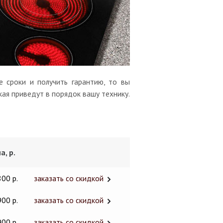
 сроки и получить гарантию, то вы
кая приведут в порядок вашу технику.
а, р.
800 р.
заказать со скидкой
900 р.
заказать со скидкой
900 р.
заказать со скидкой