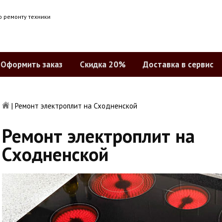
о ремонту техники
Оформить заказ
Скидка 20%
Доставка в сервис
|
Ремонт электроплит на Сходненской
Ремонт электроплит на
Сходненской