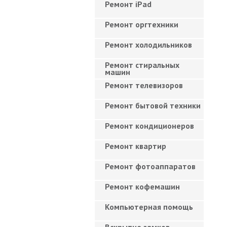
Ремонт iPad
Ремонт оргтехники
Ремонт холодильников
Ремонт стиральных
машин
Ремонт телевизоров
Ремонт бытовой техники
Ремонт кондиционеров
Ремонт квартир
Ремонт фотоаппаратов
Ремонт кофемашин
Компьютерная помощь