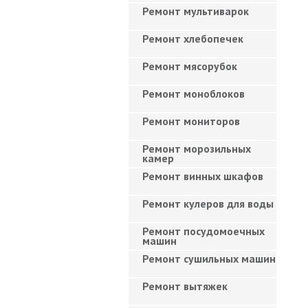
Ремонт мультиварок
Ремонт хлебопечек
Ремонт мясорубок
Ремонт моноблоков
Ремонт мониторов
Ремонт морозильных
камер
Ремонт винных шкафов
Ремонт кулеров для воды
Ремонт посудомоечных
машин
Ремонт сушильных машин
Ремонт вытяжек