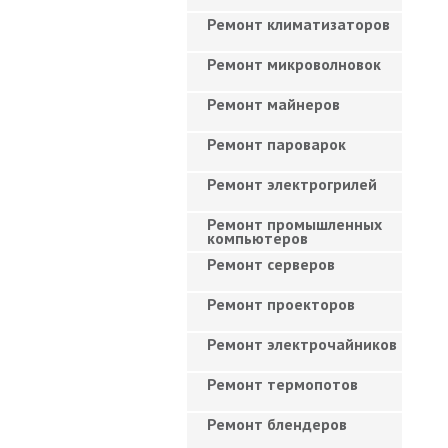
Ремонт климатизаторов
Ремонт микроволновок
Ремонт майнеров
Ремонт пароварок
Ремонт электрогрилей
Ремонт промышленных
компьютеров
Ремонт серверов
Ремонт проекторов
Ремонт электрочайников
Ремонт термопотов
Ремонт блендеров