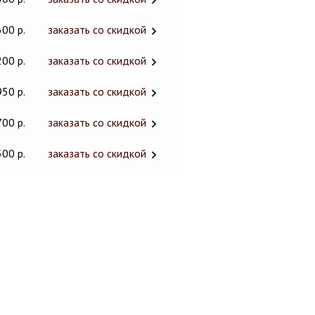
600 р.
заказать со скидкой
200 р.
заказать со скидкой
950 р.
заказать со скидкой
700 р.
заказать со скидкой
500 р.
заказать со скидкой