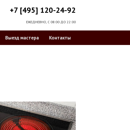
+7 [495] 120-24-92
ЕЖЕДНЕВНО, С 08:00 ДО 22:00
Выезд мастера
Контакты