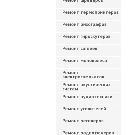
Ремонт шредеров
Ремонт термопринтеров
Ремонт ризографов
Ремонт гироскутеров
Ремонт сигвеев
Ремонт моноколёса
Ремонт
электросамокатов
Ремонт акустических
систем
Ремонт аудиотехники
Ремонт усилителей
Ремонт ресиверов
Ремонт радиотюнеров