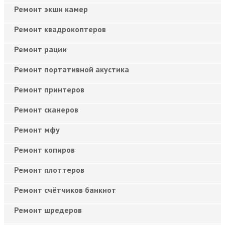
Ремонт экшн камер
Ремонт квадрокоптеров
Ремонт рации
Ремонт портативной акустика
Ремонт принтеров
Ремонт сканеров
Ремонт мфу
Ремонт копиров
Ремонт плоттеров
Ремонт счётчиков банкнот
Ремонт шредеров