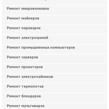
Ремонт микроволновок
Ремонт майнеров
Ремонт пароварок
Ремонт электрогрилей
Ремонт промышленных компьютеров
Ремонт серверов
Ремонт проекторов
Ремонт электрочайников
Ремонт термопотов
Ремонт блендеров
Ремонт мультиварок