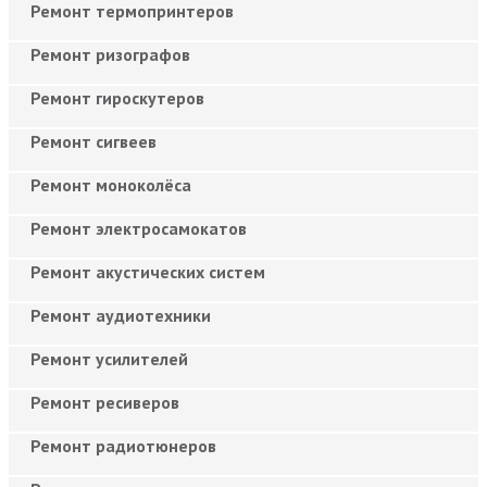
Ремонт термопринтеров
Ремонт ризографов
Ремонт гироскутеров
Ремонт сигвеев
Ремонт моноколёса
Ремонт электросамокатов
Ремонт акустических систем
Ремонт аудиотехники
Ремонт усилителей
Ремонт ресиверов
Ремонт радиотюнеров