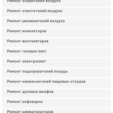
Ремонт осушителей воздуха
Ремонт очистителей воздуха
Ремонт увлажнителей воздуха
Ремонт ионизаторов
Ремонт вентиляторов
Ремонт газовых плит
Ремонт электроплит
Ремонт подогревателей посуды
Ремонт измельчителей пищевых отходов
Ремонт духовых шкафов
Ремонт кофеварок
Ремонт климатизаторов