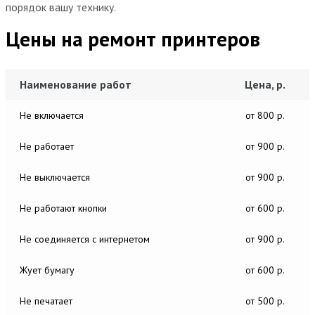
порядок вашу технику.
Цены на ремонт принтеров
Наименование работ
Цена, р.
Не включается
от 800 р.
Не работает
от 900 р.
Не выключается
от 900 р.
Не работают кнопки
от 600 р.
Не соединяется с интернетом
от 900 р.
Жует бумагу
от 600 р.
Не печатает
от 500 р.