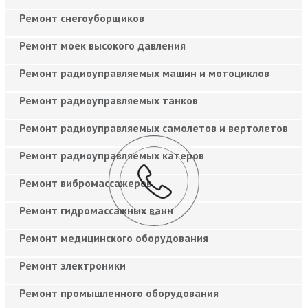
Ремонт снегоуборщиков
Ремонт моек высокого давления
Ремонт радиоуправляемых машин и мотоциклов
Ремонт радиоуправляемых танков
Ремонт радиоуправляемых самолетов и вертолетов
Ремонт радиоуправляемых катеров
Ремонт вибромассажеров
Ремонт гидромассажных ванн
Ремонт медицинского оборудования
Ремонт электроники
Ремонт промышленного оборудования