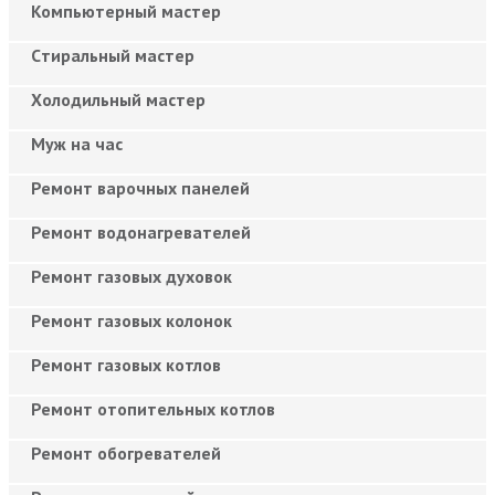
Компьютерный мастер
Cтиральный мастер
Холодильный мастер
Муж на час
Ремонт варочных панелей
Ремонт водонагревателей
Ремонт газовых духовок
Ремонт газовых колонок
Ремонт газовых котлов
Ремонт отопительных котлов
Ремонт обогревателей