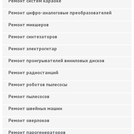
Ремонт систем караоке
Ремонт цифро-аналоговые преобразователей
Ремонт микшеров
Ремонт синтезаторов
Ремонт электрогитар
Ремонт проигрывателей виниловых дисков
Ремонт радиостанций
Ремонт роботов пылесосы
Ремонт пылесосов
Ремонт швейных машин
Ремонт оверлоков
Ремонт парогенераторов