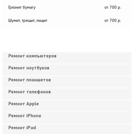
Грязнит бумагу
от 700 р.
Шумит, трещит, пищит
от 700 р.
Ремонт компьютеров
Ремонт ноутбуков
Ремонт планшетов
Ремонт телефонов
Ремонт Apple
Ремонт iPhone
Ремонт iPad