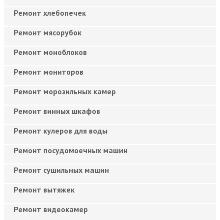
Ремонт хлебопечек
Ремонт мясорубок
Ремонт моноблоков
Ремонт мониторов
Ремонт морозильных камер
Ремонт винных шкафов
Ремонт кулеров для воды
Ремонт посудомоечных машин
Ремонт сушильных машин
Ремонт вытяжек
Ремонт видеокамер