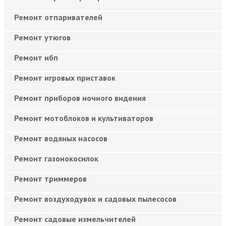
Ремонт отпаривателей
Ремонт утюгов
Ремонт ибп
Ремонт игровых приставок
Ремонт приборов ночного видения
Ремонт мотоблоков и культиваторов
Ремонт водяных насосов
Ремонт газонокосилок
Ремонт триммеров
Ремонт воздуходувок и садовых пылесосов
Ремонт садовые измельчителей