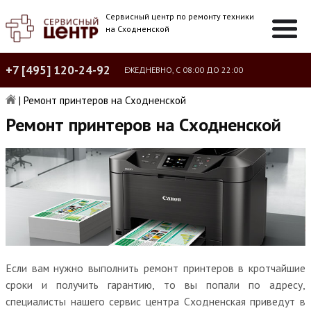
Сервисный центр по ремонту техники
на Сходненской
+7 [495] 120-24-92
ЕЖЕДНЕВНО, С 08:00 ДО 22:00
|
Ремонт принтеров на Сходненской
Ремонт принтеров на Сходненской
Если вам нужно выполнить ремонт принтеров в кротчайшие
сроки и получить гарантию, то вы попали по адресу,
специалисты нашего сервис центра Сходненская приведут в