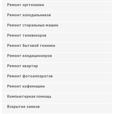
Ремонт оргтехники
Ремонт холодильников
Ремонт стиральных машин
Ремонт телевизоров
Ремонт бытовой техники
Ремонт кондиционеров
Ремонт квартир
Ремонт фотоаппаратов
Ремонт кофемашин
Компьютерная помощь
Вскрытие замков