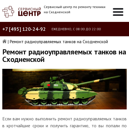
Сервисный центр по ремонту техники
на Сходненской
+7 [495] 120-24-92
ЕЖЕДНЕВНО, С 08:00 ДО 22:00
|
Ремонт радиоуправляемых танков на Сходненской
Ремонт радиоуправляемых танков на
Сходненской
Если вам нужно выполнить ремонт радиоуправляемых танков
в кротчайшие сроки и получить гарантию, то вы попали по