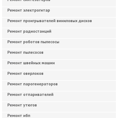
Ремонт электрогитар
Ремонт проигрывателей виниловых дисков
Ремонт радиостанций
Ремонт роботов пылесосы
Ремонт пылесосов
Ремонт швейных машин
Ремонт оверлоков
Ремонт парогенераторов
Ремонт отпаривателей
Ремонт утюгов
Ремонт ибп