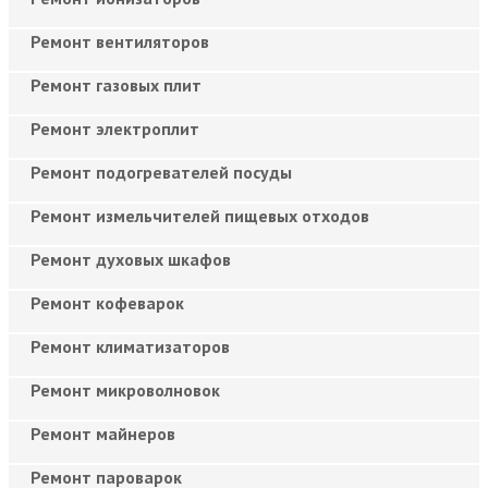
Ремонт вентиляторов
Ремонт газовых плит
Ремонт электроплит
Ремонт подогревателей посуды
Ремонт измельчителей пищевых отходов
Ремонт духовых шкафов
Ремонт кофеварок
Ремонт климатизаторов
Ремонт микроволновок
Ремонт майнеров
Ремонт пароварок