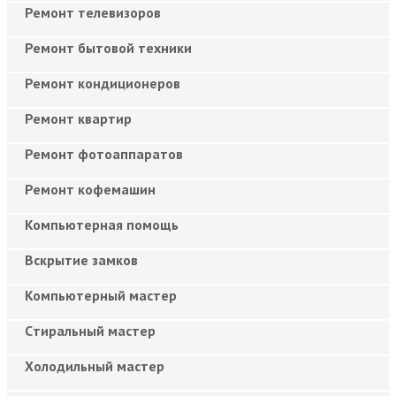
Ремонт телевизоров
Ремонт бытовой техники
Ремонт кондиционеров
Ремонт квартир
Ремонт фотоаппаратов
Ремонт кофемашин
Компьютерная помощь
Вскрытие замков
Компьютерный мастер
Cтиральный мастер
Холодильный мастер