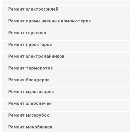
Ремонт электрогрилей
Ремонт промышленных компьютеров
Ремонт серверов
Ремонт проекторов
Ремонт электрочайников
Ремонт термопотов
Ремонт блендеров
Ремонт мультиварок
Ремонт хлебопечек
Ремонт мясорубок
Ремонт моноблоков