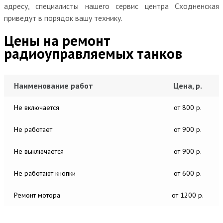
адресу, специалисты нашего сервис центра Сходненская
приведут в порядок вашу технику.
Цены на ремонт
радиоуправляемых танков
Наименование работ
Цена, р.
Не включается
от 800 р.
Не работает
от 900 р.
Не выключается
от 900 р.
Не работают кнопки
от 600 р.
Ремонт мотора
от 1200 р.