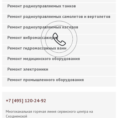
Ремонт радиоуправляемых танков
Ремонт радиоуправляемых самолетов и вертолетов
Ремонт радиоуправляемых катеров
Ремонт вибромассажеров
Ремонт гидромассажных ванн
Ремонт медицинского оборудования
Ремонт электроники
Ремонт промышленного оборудования
+7 [495] 120-24-92
Многоканальная горячая линия сервисного центра на
Сходненской