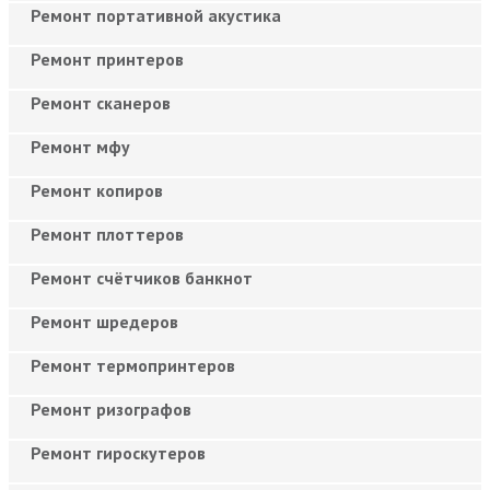
Ремонт портативной акустика
Ремонт принтеров
Ремонт сканеров
Ремонт мфу
Ремонт копиров
Ремонт плоттеров
Ремонт счётчиков банкнот
Ремонт шредеров
Ремонт термопринтеров
Ремонт ризографов
Ремонт гироскутеров