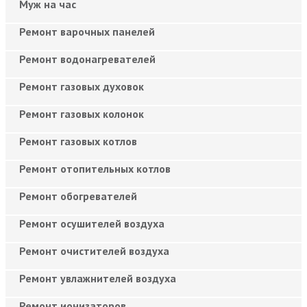
Муж на час
Ремонт варочных панелей
Ремонт водонагревателей
Ремонт газовых духовок
Ремонт газовых колонок
Ремонт газовых котлов
Ремонт отопительных котлов
Ремонт обогревателей
Ремонт осушителей воздуха
Ремонт очистителей воздуха
Ремонт увлажнителей воздуха
Ремонт ионизаторов