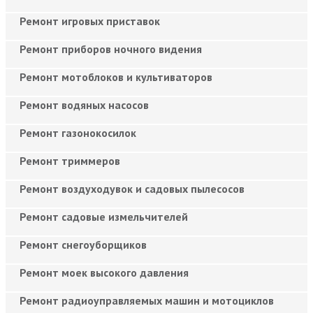
Ремонт игровых приставок
Ремонт приборов ночного видения
Ремонт мотоблоков и культиваторов
Ремонт водяных насосов
Ремонт газонокосилок
Ремонт триммеров
Ремонт воздуходувок и садовых пылесосов
Ремонт садовые измельчителей
Ремонт снегоуборщиков
Ремонт моек высокого давления
Ремонт радиоуправляемых машин и мотоциклов