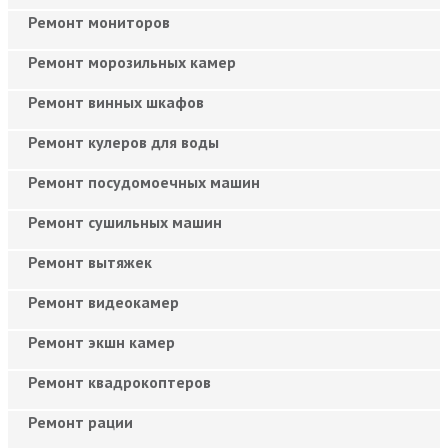
Ремонт мониторов
Ремонт морозильных камер
Ремонт винных шкафов
Ремонт кулеров для воды
Ремонт посудомоечных машин
Ремонт сушильных машин
Ремонт вытяжек
Ремонт видеокамер
Ремонт экшн камер
Ремонт квадрокоптеров
Ремонт рации