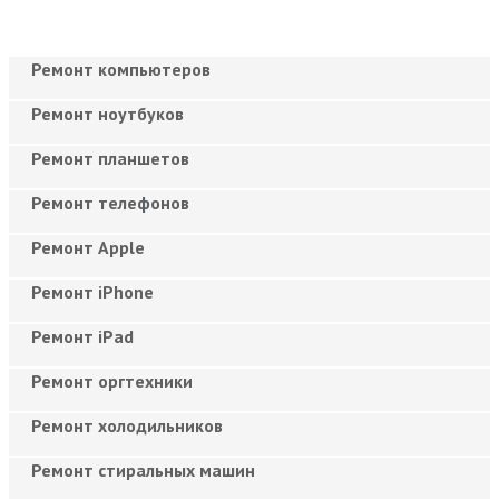
Ремонт компьютеров
Ремонт ноутбуков
Ремонт планшетов
Ремонт телефонов
Ремонт Apple
Ремонт iPhone
Ремонт iPad
Ремонт оргтехники
Ремонт холодильников
Ремонт стиральных машин